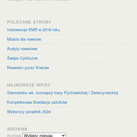
POLECANE STRONY
Interwencje KMR w 2018 roku
Miasta dla rowerów
Audyty rowerowe
Święto Cykliczne
Rowerem przez Kraków
NAJNOWSZE WPISY
Stanowisko ws. koncepcji trasy Pychowickiej i Zwierzynieckiej
Kompleksowa likwidacja uskoków
Wyborczy poradnik 2024
ARCHIWA
Archiwa