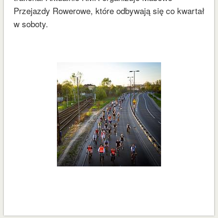
Przejazdy Rowerowe, które odbywają się co kwartał
w soboty.