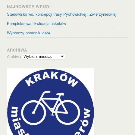
NAJNOWSZE WPISY
Stanowisko ws. koncepcji trasy Pychowickiej i Zwierzynieckiej
Kompleksowa likwidacja uskoków
Wyborczy poradnik 2024
ARCHIWA
Archiwa