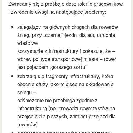
Zwracamy się z prośbą o doszkolenie pracowników
i zwrócenie uwagi na następujące problemy:
zalegający na głównych drogach dla rowerów
śnieg, przy „czarnej” jezdni dla aut, utrudnia
właściwe
korzystanie z infrastruktury i pokazuje, że –
wbrew polityce transportowej miasta – rower
jest pojazdem „gorszego sortu”
zdarzają się fragmenty infrastruktury, która
obecnie służy jako miejsce na składowanie
śniegu –
odśnieżenie nie przebiega zgodnie z
infrastrukturą (np. prowadzi rowerzystów na
przejście dla pieszych, zamiast przejazd dla
rowerów)