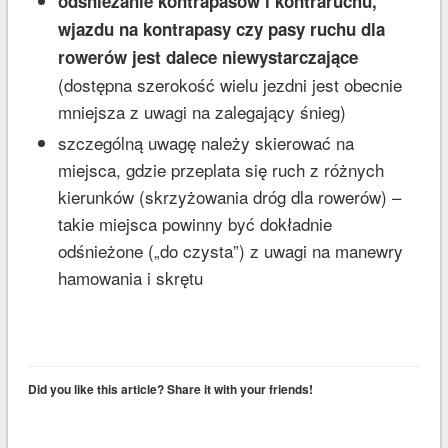
odśnieżanie kontrapasów i kontraruchu,
wjazdu na kontrapasy czy pasy ruchu dla
rowerów jest dalece niewystarczające
(dostępna szerokość wielu jezdni jest obecnie
mniejsza z uwagi na zalegający śnieg)
szczególną uwagę należy skierować na
miejsca, gdzie przeplata się ruch z różnych
kierunków (skrzyżowania dróg dla rowerów) –
takie miejsca powinny być dokładnie
odśnieżone („do czysta”) z uwagi na manewry
hamowania i skrętu
Did you like this article? Share it with your friends!