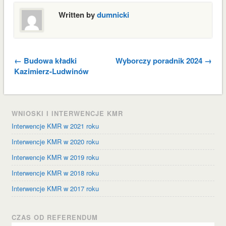
Written by
dumnicki
← Budowa kładki
Wyborczy poradnik 2024 →
Kazimierz-Ludwinów
WNIOSKI I INTERWENCJE KMR
Interwencje KMR w 2021 roku
Interwencje KMR w 2020 roku
Interwencje KMR w 2019 roku
Interwencje KMR w 2018 roku
Interwencje KMR w 2017 roku
CZAS OD REFERENDUM