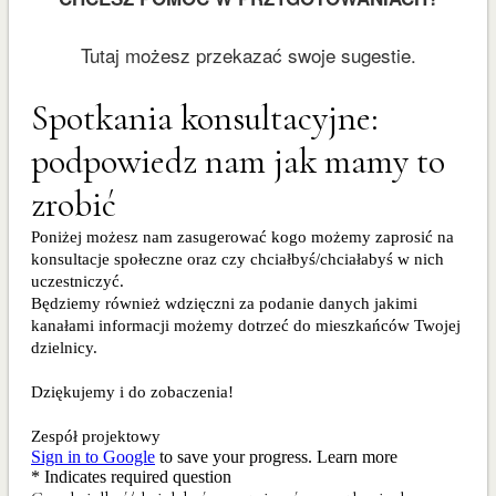
Tutaj możesz przekazać swoje sugestie.