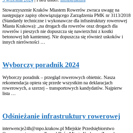
Stowarzyszenie Kraków Miastem Rowerów zwraca uwagę na
następujące zapisy obowiązującego Zarządzenia PMK nr 3113/2018
(Standardy techniczne i wykonawcze dla infrastruktury rowerowej
Miasta Krakowa): „na drogach dla rowerów oraz drogach dla
rowerów i pieszych nie dopuszcza się nawierzchni z kostki
betonowej lub kamiennej. Nie dopuszcza się również uskoków i
innych nierówności …
Wyborczy poradnik 2024
Wyborczy poradnik – przegląd rowerowych obietnic. Nasza
rekomendacja opiera się przede wszystkim na deklaracjach
rowerowych, a szerzej – transportowych kandydatów. Najpierw
lista …
Odśnieżanie infrastruktury rowerowej
interwencje24h@mpo.krakow.pl Miejskie Przedsiębiorstwo