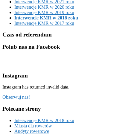
Interwencje KMR w 2021 roku
Interwencje KMR w 2020 roku
Interwencje KMR w 2019 roku
Interwencje KMR w 2018 roku
Interwencje KMR w 2017 roku
Czas od referendum
Polub nas na Facebook
Instagram
Instagram has returned invalid data.
Obserwuj nas!
Polecane strony
Interwencje KMR w 2018 roku
Miasta dla rowerów
Audyty rowerowe